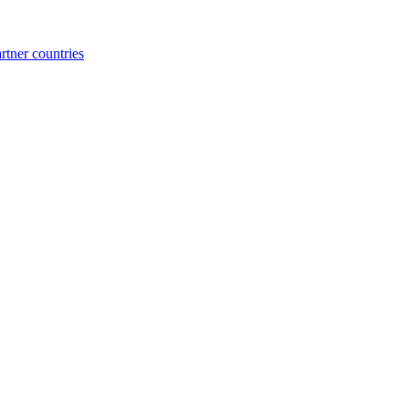
rtner countries