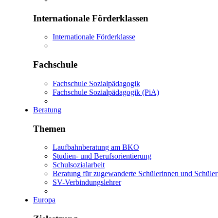
Internationale Förderklassen
Internationale Förderklasse
Fachschule
Fachschule Sozialpädagogik
Fachschule Sozialpädagogik (PiA)
Beratung
Themen
Laufbahnberatung am BKO
Studien- und Berufsorientierung
Schulsozialarbeit
Beratung für zugewanderte Schülerinnen und Schüler
SV-Verbindungslehrer
Europa