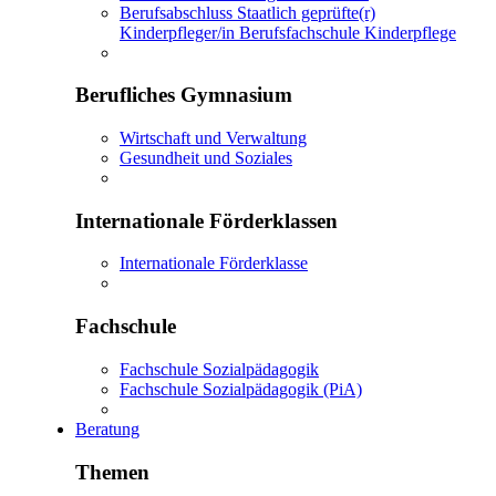
Berufsabschluss Staatlich geprüfte(r)
Kinderpfleger/in Berufsfachschule Kinderpflege
Berufliches Gymnasium
Wirtschaft und Verwaltung
Gesundheit und Soziales
Internationale Förderklassen
Internationale Förderklasse
Fachschule
Fachschule Sozialpädagogik
Fachschule Sozialpädagogik (PiA)
Beratung
Themen