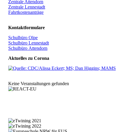
Zentrale Attendorn
Zentrale Lennestadt
Fahrtkostenanträge
Kontaktformulare
Schulbüro Olpe
Schulbüro Lennestadt
Schulbüro Attendorn
Aktuelles zu Corona
Keine Veranstaltungen gefunden