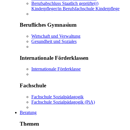
Berufsabschluss Staatlich geprüfte(r)
Kinderpfleger/in Berufsfachschule Kinderpflege
Berufliches Gymnasium
Wirtschaft und Verwaltung
Gesundheit und Soziales
Internationale Förderklassen
Internationale Förderklasse
Fachschule
Fachschule Sozialpädagogik
Fachschule Sozialpädagogik (PiA)
Beratung
Themen