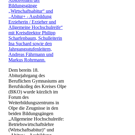
Dem bereits 18.
Abiturjahrgang des
Beruflichen Gymnasiums am
Berufskolleg des Kreises Olpe
(BKO) wurde kürzlich im
Forum des
Weiterbildungszentrums in
Olpe die Zeugnisse in den
beiden Bildungsgängen
„Allgemeine Hochschulreife:
Betriebswirtschaftslehre
(Wirtschaftsabitur)“ und