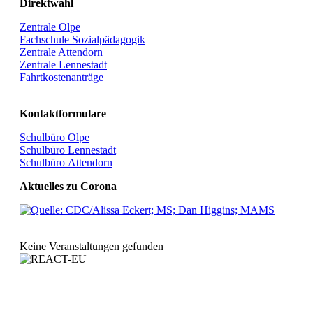
Direktwahl
Zentrale Olpe
Fachschule Sozialpädagogik
Zentrale Attendorn
Zentrale Lennestadt
Fahrtkostenanträge
Kontaktformulare
Schulbüro Olpe
Schulbüro Lennestadt
Schulbüro Attendorn
Aktuelles zu Corona
Keine Veranstaltungen gefunden