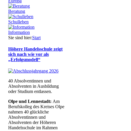
Europa
Beratung
Schulleben
Information
Sie sind hier:
Start
Höhere Handelsschule zeigt
sich nach wie vor als
„Erfolgsmodell“
40 Absolventinnen und
Absolventen in Ausbildung
oder Studium entlassen.
Olpe und Lennestadt:
Am
Berufskolleg des Kreises Olpe
nahmen 40 glückliche
Absolventinnen und
Absolventen der Höheren
Handelsschule im Rahmen