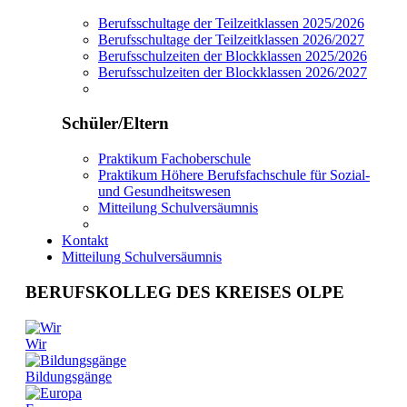
Berufsschultage der Teilzeitklassen 2025/2026
Berufsschultage der Teilzeitklassen 2026/2027
Berufsschulzeiten der Blockklassen 2025/2026
Berufsschulzeiten der Blockklassen 2026/2027
Schüler/Eltern
Praktikum Fachoberschule
Praktikum Höhere Berufsfachschule für Sozial-
und Gesundheitswesen
Mitteilung Schulversäumnis
Kontakt
Mitteilung Schulversäumnis
BERUFSKOLLEG DES KREISES OLPE
Wir
Bildungsgänge