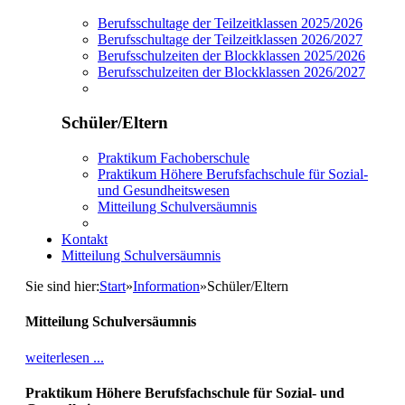
Berufsschultage der Teilzeitklassen 2025/2026
Berufsschultage der Teilzeitklassen 2026/2027
Berufsschulzeiten der Blockklassen 2025/2026
Berufsschulzeiten der Blockklassen 2026/2027
Schüler/Eltern
Praktikum Fachoberschule
Praktikum Höhere Berufsfachschule für Sozial-
und Gesundheitswesen
Mitteilung Schulversäumnis
Kontakt
Mitteilung Schulversäumnis
Sie sind hier:
Start
»
Information
»
Schüler/Eltern
Mitteilung Schulversäumnis
weiterlesen ...
Praktikum Höhere Berufsfachschule für Sozial- und